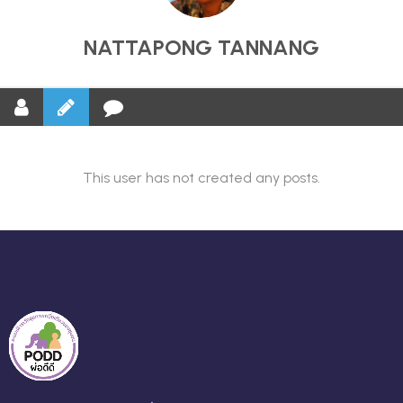
NATTAPONG TANNANG
This user has not created any posts.