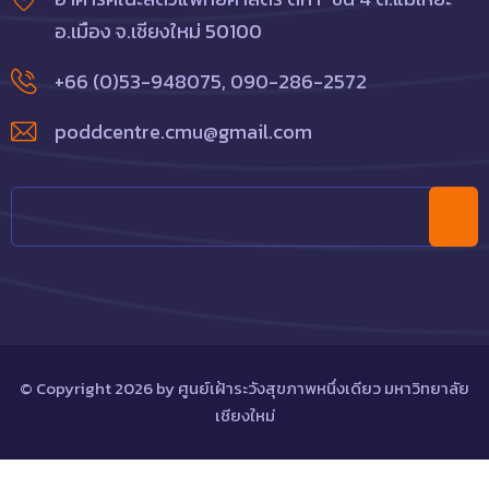
อ.เมือง จ.เชียงใหม่ 50100
+66 (0)53-948075
,
090-286-2572
poddcentre.cmu@gmail.com
© Copyright
2026
by
ศูนย์เฝ้าระวังสุขภาพหนึ่งเดียว มหาวิทยาลัย
เชียงใหม่