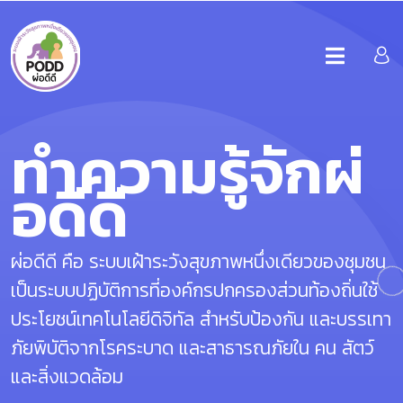
ทำความรู้จักผ่
อดีดี
ผ่อดีดี คือ ระบบเฝ้าระวังสุขภาพหนึ่งเดียวของชุมชน
เป็นระบบปฏิบัติการที่องค์กรปกครองส่วนท้องถิ่นใช้
ประโยชน์เทคโนโลยีดิจิทัล สำหรับป้องกัน และบรรเทา
ภัยพิบัติจากโรคระบาด และสาธารณภัยใน คน สัตว์
และสิ่งแวดล้อม