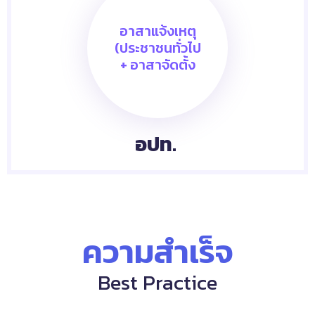
อาสาแจ้งเหตุ
(ประชาชนทั่วไป
+ อาสาจัดตั้ง
อปท.
ความสำเร็จ
Best Practice