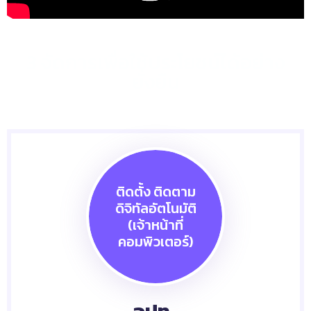
3 จัดการเพื่อใช้ประโยชน์ได้อย่าง
ยั่งยืน
ติดตั้ง ติดตาม
ดิจิทัลอัตโนมัติ
(เจ้าหน้าที่
คอมพิวเตอร์)