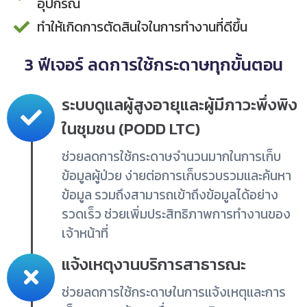
อุปกรณ์
ทำให้เกิดการตัดสินใจในการทำงานที่ดีขึ้น
3 ฟีเจอร์ ลดการใช้กระดาษทุกขั้นตอน
ระบบดูแลผู้สูงอายุและผู้มีภาวะพึ่งพิง
ในชุมชน (PODD LTC)
ช่วยลดการใช้กระดาษจำนวนมากในการเก็บ
ข้อมูลผู้ป่วย ง่ายต่อการเก็บรวบรวมและค้นหา
ข้อมูล รวมถึงสามารถเข้าถึงข้อมูลได้อย่าง
รวดเร็ว ช่วยเพิ่มประสิทธิภาพการทำงานของ
เจ้าหน้าที่
แจ้งเหตุงานบริการสาธารณะ
ช่วยลดการใช้กระดาษในการแจ้งเหตุและการ