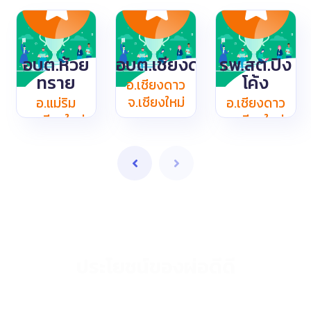
อ.แม่ริม จ.เชียงใหม่
อบต.ห้วยทราย
อ.เชียงดาว จ.เชียงใหม่
อ.เชียงดาว จ.เชียงใหม่
รพ.สต.ปิงโค้ง
อบต.ห้วย
อบต.เชียงดาว
รพ.สต.ปิง
ทราย
โค้ง
อ.เชียงดาว
จ.เชียงใหม่
อ.แม่ริม
อ.เชียงดาว
จ.เชียงใหม่
จ.เชียงใหม่
ประโยชน์ของผ่อดีดี