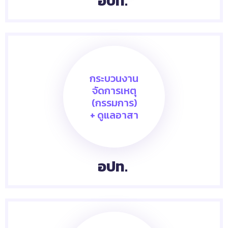
อปท.
กระบวนงาน
จัดการเหตุ
(กรรมการ)
+ ดูแลอาสา
อปท.