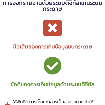
การออกรายงานด้วยระบบดิจิทัลแทนระบบ
กระดาษ
ข้อเสียของการเก็บข้อมูลบนกระดาษ
ข้อดีของการเก็บข้อมูลด้วยระบบดิจิทัล
ใช้พื้นที่ในการเก็บเอกสารเป็นจำนวนมาก ทำให้