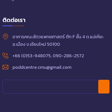
ติดต่อเรา
อาคารคณะสัตวแพทยศาสตร์ ตึก F ชั้น 4 ต.แม่เหียะ
อ.เมือง จ.เชียงใหม่ 50100
+66 (0)53-948075
,
090-286-2572
poddcentre.cmu@gmail.com