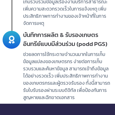
เก็บรวบรวมข้อมูลเรื่องงานบริการสาธารณะ
เพิ่มความสะดวกรวดเร็วในการแจ้งเหตุ เพิ่ม
ประสิทธิภาพการทำงานของเจ้าหน้าที่ในการ
จัดการเหตุ
บันทึกการผลิต & รับรองเกษตร
อินทรีย์แบบมีส่วนร่วม (podd PGS)
ช่วยลดการใช้กระดาษจำนวนมากในการเก็บ
ข้อมูลแปลงของเกษตรกร ง่ายต่อการเก็บ
รวบรวมและค้นหาข้อมูล สามารถเข้าถึงข้อมูล
ได้อย่างรวดเร็ว เพิ่มประสิทธิภาพการทำงาน
ของเกษตรกรและผู้ตรวจรับรอง ทั้งนี้สามารถ
รับใบรับรองผ่านระบบดิจิทัล เพื่อป้องกันการ
สูญหายและฉีกขาดเอกสาร