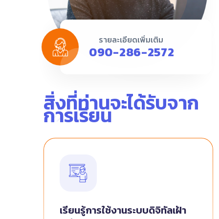
รายละเอียดเพิ่มเติม
090-286-2572
สิ่งที่ท่านจะได้รับจาก
การเรียน
เรียนรู้การใช้งานระบบดิจิทัลเฝ้า