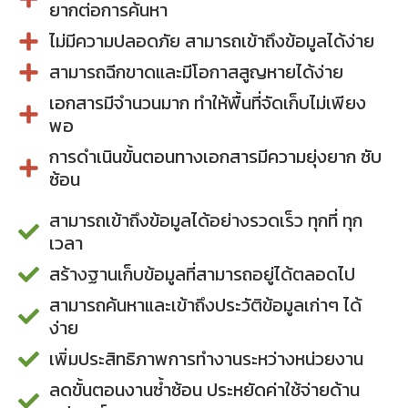
ยากต่อการค้นหา
ไม่มีความปลอดภัย สามารถเข้าถึงข้อมูลได้ง่าย
สามารถฉีกขาดและมีโอกาสสูญหายได้ง่าย
เอกสารมีจำนวนมาก ทำให้พื้นที่จัดเก็บไม่เพียง
พอ
การดำเนินขั้นตอนทางเอกสารมีความยุ่งยาก ซับ
ซ้อน
สามารถเข้าถึงข้อมูลได้อย่างรวดเร็ว ทุกที่ ทุก
เวลา
สร้างฐานเก็บข้อมูลที่สามารถอยู่ได้ตลอดไป
สามารถค้นหาและเข้าถึงประวัติข้อมูลเก่าๆ ได้
ง่าย
เพิ่มประสิทธิภาพการทำงานระหว่างหน่วยงาน
ลดขั้นตอนงานซ้ำซ้อน ประหยัดค่าใช้จ่ายด้าน