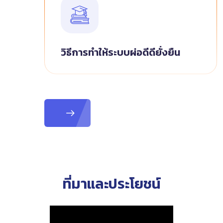
วิธีการทำให้ระบบผ่อดีดียั่งยืน
ที่มาและประโยชน์