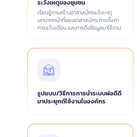
ระวังเหตุของชุมชน
เรียนรู้การสร้างอาสาสมัครแจ้งเหตุ
บทบาทหน้าที่ของอาสาสมัคร การตั้งค่า
การแจ้งเตือน และการดึงข้อมูลมาใช้งาน
รูปแบบ/วิธีการการนำระบบผ่อดีดี
มาประยุกต์ใช้งานในองค์กร