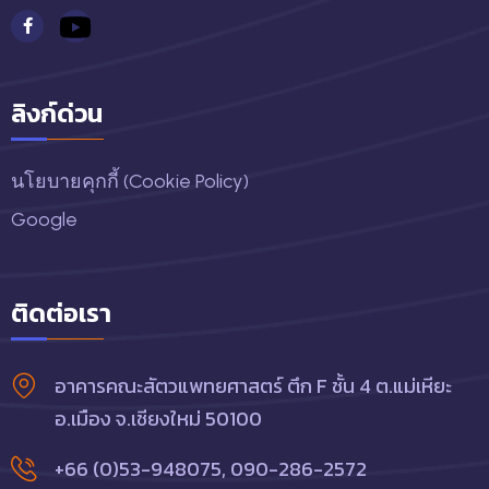
ลิงก์ด่วน
นโยบายคุกกี้ (Cookie Policy)
Google
ติดต่อเรา
อาคารคณะสัตวแพทยศาสตร์ ตึก F ชั้น 4 ต.แม่เหียะ
อ.เมือง จ.เชียงใหม่ 50100
+66 (0)53-948075
,
090-286-2572