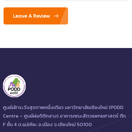
Leave A Review
ศูนย์เฝ้าระวังสุขภาพหนึ่งเดียว มหาวิทยาลัยเชียงใหม่ (PODD
Centre – ศูนย์ผ่อดีดีกลาง) อาคารคณะสัตวแพทยศาสตร์ ตึก
F ชั้น 4 ต.แม่เหียะ อ.เมือง จ.เชียงใหม่ 50100