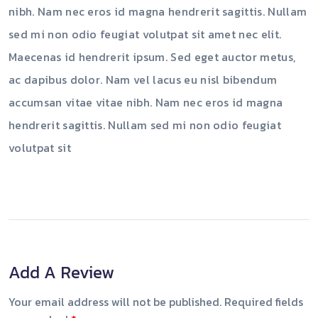
nibh. Nam nec eros id magna hendrerit sagittis. Nullam
sed mi non odio feugiat volutpat sit amet nec elit.
Maecenas id hendrerit ipsum. Sed eget auctor metus,
ac dapibus dolor. Nam vel lacus eu nisl bibendum
accumsan vitae vitae nibh. Nam nec eros id magna
hendrerit sagittis. Nullam sed mi non odio feugiat
volutpat sit
Add A Review
Your email address will not be published.
Required fields