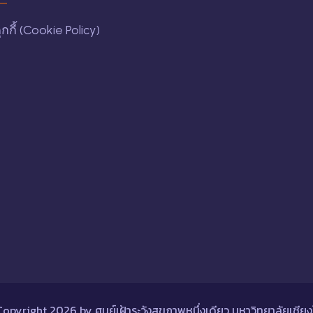
กี้ (Cookie Policy)
Copyright
2026
by
ศูนย์เฝ้าระวังสุขภาพหนึ่งเดียว มหาวิทยาลัยเชียง