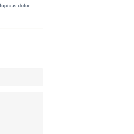
dapibus dolor