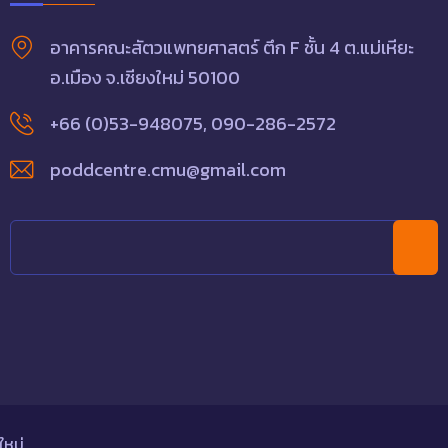
อาคารคณะสัตวแพทยศาสตร์ ตึก F ชั้น 4 ต.แม่เหียะ
อ.เมือง จ.เชียงใหม่ 50100
+66 (0)53-948075
,
090-286-2572
poddcentre.cmu@gmail.com
ใหม่