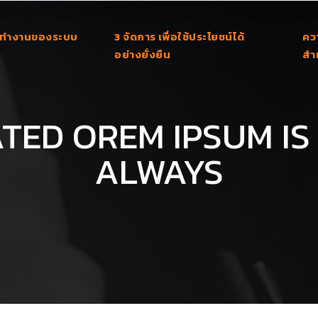
ทำงานของระบบ
3 จัดการ เพื่อใช้ประโยชน์ได้
คว
อย่างยั่งยืน
สำเ
TED OREM IPSUM IS
ALWAYS