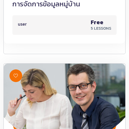
การจัดการข้อมูลหมู่บ้าน
Free
user
5 LESSONS