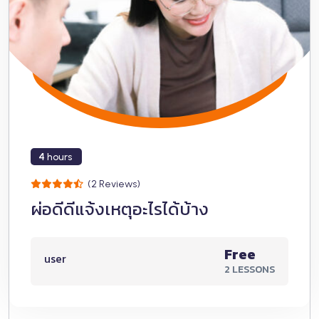
4
hours
(2 Reviews)
ผ่อดีดีแจ้งเหตุอะไรได้บ้าง
Free
user
2 LESSONS