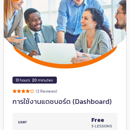
13
hours
20
minutes
(2 Reviews)
การใช้งานแดชบอร์ด (Dashboard)
Free
user
5 LESSONS