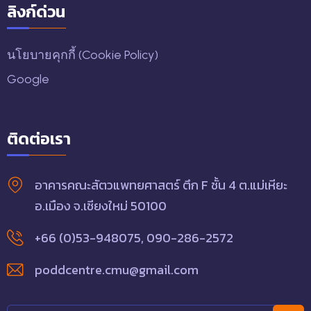
ลิงก์ด่วน
นโยบายคุกกี้ (Cookie Policy)
Google
ติดต่อเรา
อาคารคณะสัตวแพทยศาสตร์ ตึก F ชั้น 4 ต.แม่เหียะ
อ.เมือง จ.เชียงใหม่ 50100
+66 (0)53-948075
,
090-286-2572
poddcentre.cmu@gmail.com