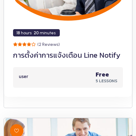
18
hours
20
minutes
(2 Reviews)
การตั้งค่าการแจ้งเตือน Line Notify
Free
user
5 LESSONS