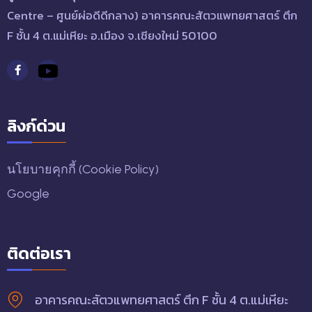
Centre – ศูนย์ผ่อดีดีกลาง) อาคารคณะสัตวแพทยศาสตร์ ตึก
F ชั้น 4 ต.แม่เหียะ อ.เมือง จ.เชียงใหม่ 50100
ลิงก์ด่วน
นโยบายคุกกี้ (Cookie Policy)
Google
ติดต่อเรา
อาคารคณะสัตวแพทยศาสตร์ ตึก F ชั้น 4 ต.แม่เหียะ